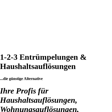
1-2-3 Entrümpelungen &
Haushaltsauflösungen
...die günstige Alternative
Ihre Profis für
Haushaltsauflösungen,
Wohnungsauflösungen,