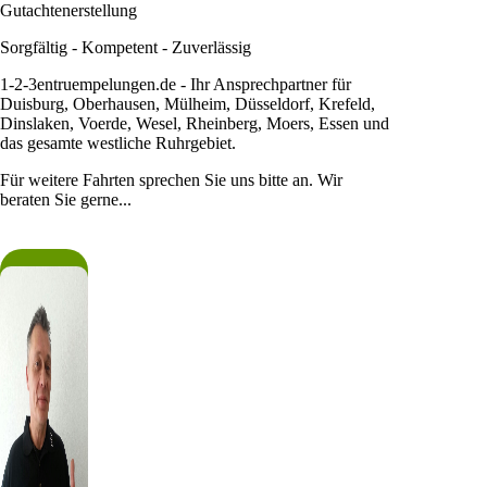
Gutachtenerstellung
Sorgfältig - Kompetent - Zuverlässig
1-2-3entruempelungen.de - Ihr Ansprechpartner für
Duisburg, Oberhausen, Mülheim, Düsseldorf, Krefeld,
Dinslaken, Voerde, Wesel, Rheinberg, Moers, Essen und
das gesamte westliche Ruhrgebiet.
Für weitere Fahrten sprechen Sie uns bitte an. Wir
beraten Sie gerne...