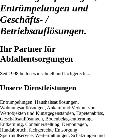
Entrümpelungen und
Geschäfts- /
Betriebsauflösungen.
Ihr Partner für
Abfallentsorgungen
Seit 1998 helfen wir schnell und fachgerecht...
Unsere Dienstleistungen
Entrümpelungen, Haushaltsauflösungen,
Wohnungsauflösungen, Ankauf und Verkauf von
Wertobjekten und Kunstgegenständen, Tapetenabriss,
Geschäftsauflösungen, Bodenbelagsentfernung,
Entkernung, Containerstellung, Demontagen,
Handabbruch, fachgerechte Entsorgung,
Sperrmüllservice, Wertermittlungen, Schätzungen und